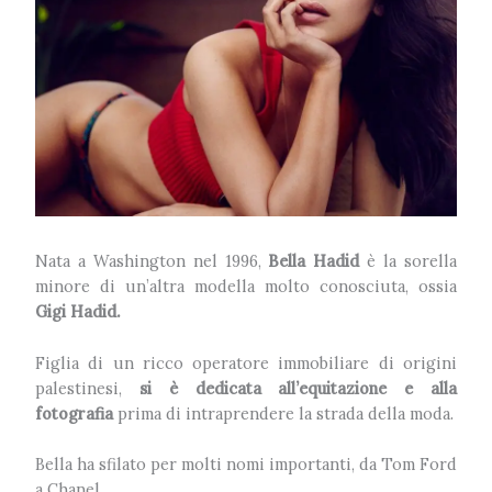
Nata a Washington nel 1996,
Bella Hadid
è la sorella
minore di un’altra modella molto conosciuta, ossia
Gigi Hadid.
Figlia di un ricco operatore immobiliare di origini
palestinesi,
si è dedicata all’equitazione e alla
fotografia
prima di intraprendere la strada della moda.
Bella ha sfilato per molti nomi importanti, da Tom Ford
a Chanel.