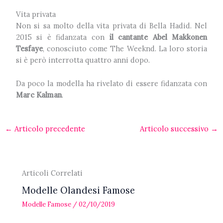
Vita privata
Non si sa molto della vita privata di Bella Hadid.
Nel
2015 si è fidanzata con
il cantante Abel Makkonen
Tesfaye
, conosciuto come The Weeknd. La loro storia
si è però interrotta quattro anni dopo.
Da poco la modella ha rivelato di essere fidanzata con
Marc Kalman
.
←
Articolo precedente
Articolo successivo
→
Articoli Correlati
Modelle Olandesi Famose
Modelle Famose
/
02/10/2019