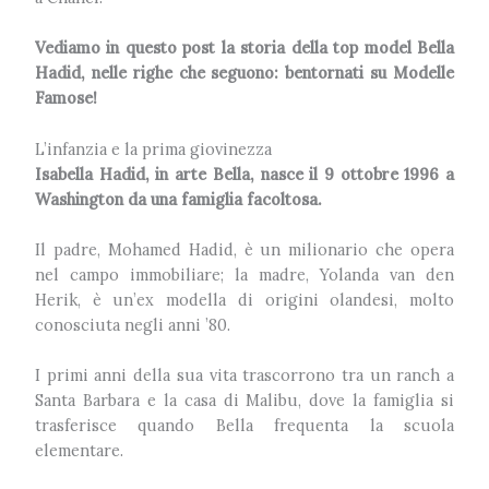
Vediamo in questo post la storia della top model Bella
Hadid, nelle righe che seguono: bentornati su Modelle
Famose!
L’infanzia e la prima giovinezza
Isabella Hadid, in arte Bella, nasce il 9 ottobre 1996 a
Washington da una famiglia facoltosa.
Il padre, Mohamed Hadid, è un milionario che opera
nel campo immobiliare; la madre, Yolanda van den
Herik, è un’ex modella di origini olandesi, molto
conosciuta negli anni ’80.
I primi anni della sua vita trascorrono tra un ranch a
Santa Barbara e la casa di Malibu, dove la famiglia si
trasferisce quando Bella frequenta la scuola
elementare.