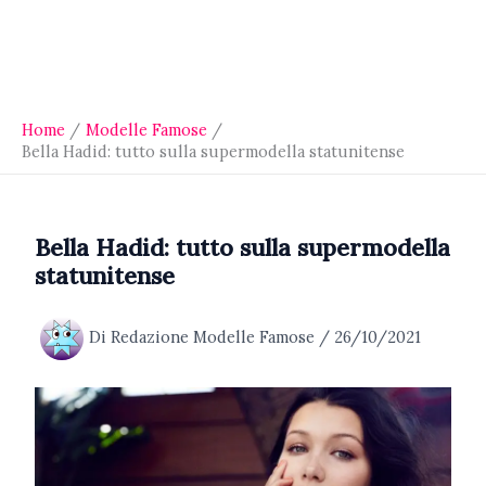
Home
Modelle Famose
Bella Hadid: tutto sulla supermodella statunitense
Bella Hadid: tutto sulla supermodella
statunitense
Di
Redazione Modelle Famose
/
26/10/2021