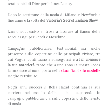
testimonial di Dior per la linea Beauty.
Dopo le settimane della moda di Milano e NewYork, a
fine anno è la volta del
Victoria’s Secret Fashion Show
.
L’anno successivo si trova a lavorare al fianco della
sorella Gigi per Fendi e Moschino.
Campagne pubblicitarie, testimonial, ma anche
presenze sulle copertine delle principali riviste, tra
cui Vogue, continuano a susseguirsi e a
far crescere
la sua notorietà
, tanto che a fine anno la rivista Fobes
la inserisce al nono posto nella
classifica delle modelle
meglio retribuite.
Negli anni successivi Bella Hadid continua la sua
carriera nel mondo della moda, comparendo in
campagne pubblicitarie e sulle copertine delle riviste
di moda.