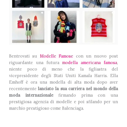
Bentrovati su
Modelle Famose
con un nuovo post
riguardante una futura
modella americana famosa
,
niente poco di meno che la figliastra del
vicepresidente degli Stati Uniti Kamala Harris. Ella
Emhoff è ora una modella di alta moda dopo aver
recentemente
lanciato la sua carriera nel mondo della
moda internazionale
firmando prima con una
prestigiosa agenzia di modelle e poi sfilando per un
marchio prestigioso come Balenciaga.