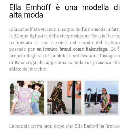
Ella Emhoff è una modella di
alta moda
Ella Emhoff sta vivendo il sogno dell’altra moda. Infatti
la 22enne figliastra della vicepresidente Kamala Harris,
ha iniziato la sua carriera nel mondo del fashion
posando per
un iconico brand come Balenciaga.
Ed è
proprio dagli scatti pubblicati sull’account Instagram
di Balenciaga che apprendiamo della sua presenza alle
sfilate del marchio.
La notizia arriva mesi dopo che Ella Emhoff ha firmato