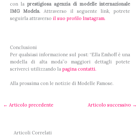
con la
prestigiosa agenzia di modelle internazionale
IMG Models.
Attraverso il seguente link, potrete
seguirla attraverso
il suo profilo Instagram.
Conclusioni
Per qualsiasi informazione sul post: “Ella Emhoff è una
modella di alta moda”o maggiori dettagli potete
scriverci utilizzando la
pagina contatti.
Alla prossima con le notizie di Modelle Famose.
←
Articolo precedente
Articolo successivo
→
Articoli Correlati