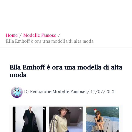
Home
Modelle Famose
Ella Emhoff è ora una modella di alta moda
Ella Emhoff è ora una modella di alta
moda
Di
Redazione Modelle Famose
/
14/07/2021