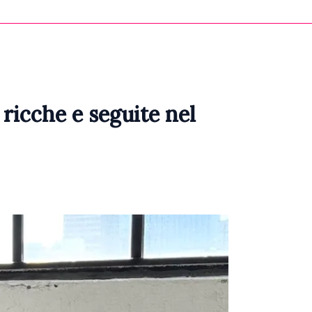
ricche e seguite nel