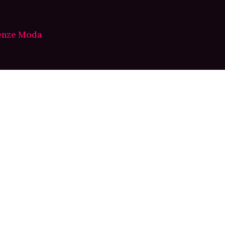
enze Moda