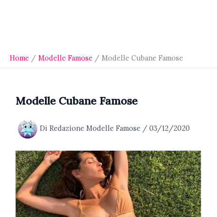
Home
Modelle Famose
Modelle Cubane Famose
Modelle Cubane Famose
Di
Redazione Modelle Famose
/
03/12/2020