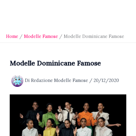
Home
Modelle Famose
Modelle Dominicane Famose
Modelle Dominicane Famose
Di
Redazione Modelle Famose
/
20/12/2020