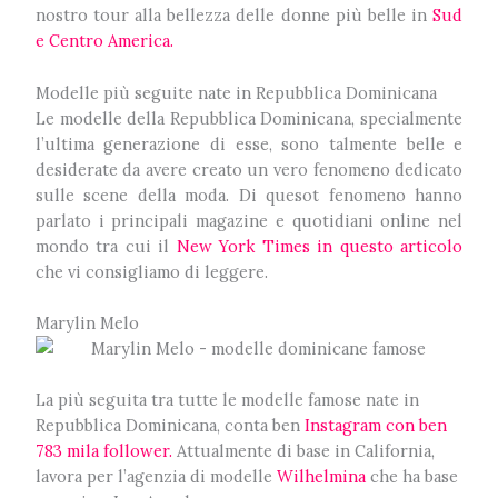
nostro tour alla bellezza delle donne più belle in
Sud
e Centro America.
Modelle più seguite nate in Repubblica Dominicana
Le modelle della Repubblica Dominicana, specialmente
l’ultima generazione di esse, sono talmente belle e
desiderate da avere creato un vero fenomeno dedicato
sulle scene della moda. Di quesot fenomeno hanno
parlato i principali magazine e quotidiani online nel
mondo tra cui il
New York Times in questo articolo
che vi consigliamo di leggere.
Marylin Melo
La più seguita tra tutte le modelle famose nate in
Repubblica Dominicana, conta ben
Instagram con ben
783 mila follower.
Attualmente di base in California,
lavora per l’agenzia di modelle
Wilhelmina
che ha base