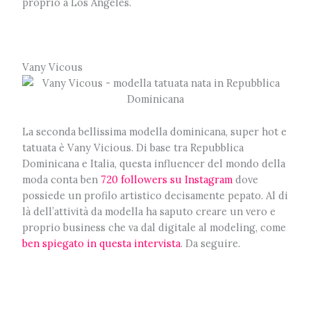
proprio a Los Angeles.
Vany Vicous
La seconda bellissima modella dominicana, super hot e
tatuata è Vany Vicious. Di base tra Repubblica
Dominicana e Italia, questa influencer del mondo della
moda conta ben
720 followers su Instagram
dove
possiede un profilo artistico decisamente pepato. Al di
là dell’attività da modella ha saputo creare un vero e
proprio business che va dal digitale al modeling, come
ben spiegato in questa intervista
. Da seguire.