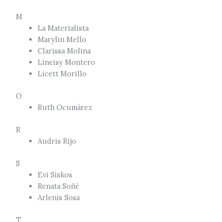
M
La Materialista
Marylin Mello
Clarissa Molina
Lineisy Montero
Licett Morillo
O
Ruth Ocumárez
R
Audris Rijo
S
Evi Siskos
Renata Soñé
Arlenis Sosa
T