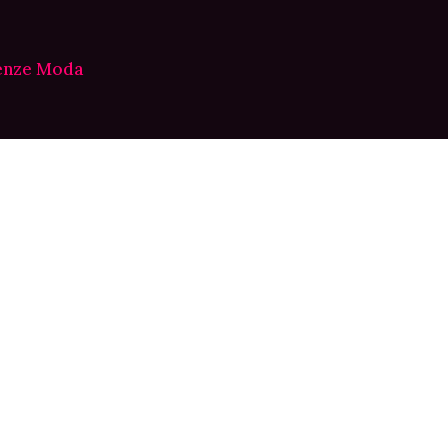
enze Moda