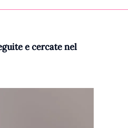
eguite e cercate nel