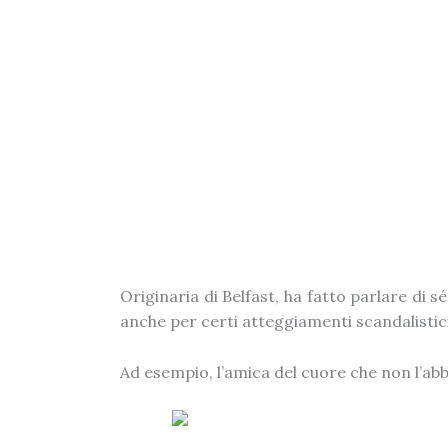
Originaria di Belfast, ha fatto parlare di s
anche per certi atteggiamenti scandalistici
Ad esempio, l’amica del cuore che non l’a