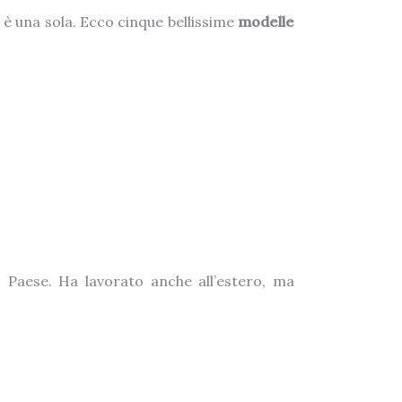
 è una sola. Ecco cinque bellissime
modelle
 Paese. Ha lavorato anche all’estero, ma