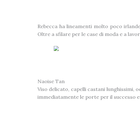
Rebecca ha lineamenti molto poco irlande
Oltre a sfilare per le case di moda e a lavo
Naoise Tan
Viso delicato, capelli castani lunghissimi, 
immediatamente le porte per il successo ed