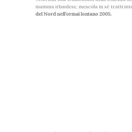
mamma irlandese, mescola in sé tratti int
del Nord nell’ormai lontano 2005.