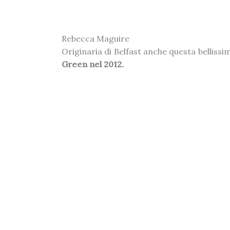
Rebecca Maguire
Originaria di Belfast anche questa belliss
Green nel 2012.