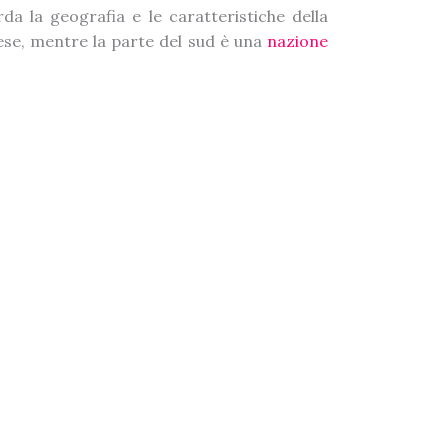
da la geografia e le caratteristiche della
lese, mentre la parte del sud è una
nazione