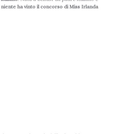
niente ha vinto il concorso di Miss Irlanda