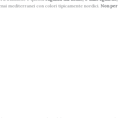
ensi mediterranei con colori tipicamente nordici.
Non per 