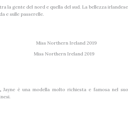
 la gente del nord e quella del sud. La bellezza irlandese
 e sulle passerelle.
Miss Northern Ireland 2019
,
Jayne è una modella molto richiesta e famosa nel suo
nesi.