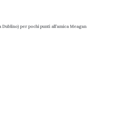
a a Dublino) per pochi punti all’amica Meagan