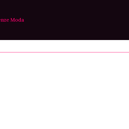
enze Moda