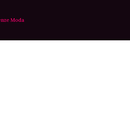
enze Moda