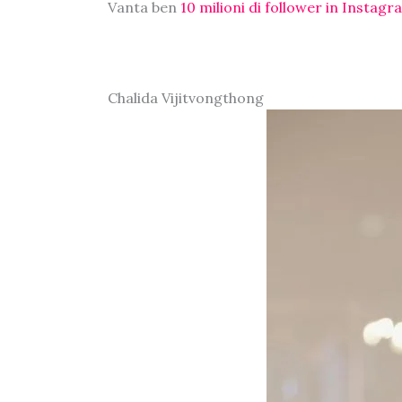
Vanta ben
10 milioni di follower in Instagr
Chalida Vijitvongthong