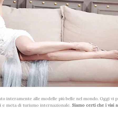
cato interamente alle modelle più belle nel mondo. Oggi vi 
i e meta di turismo internazionale.
Siamo certi che i visi 