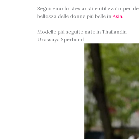
Seguiremo lo stesso stile utilizzato per de
bellezza delle donne più belle in
Asia.
Modelle più seguite nate in Thailandia
Urassaya Sperbund