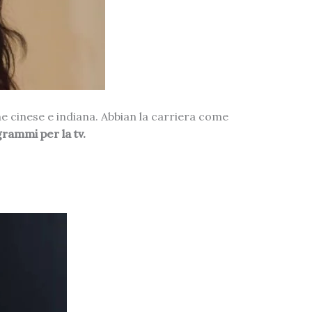
ne cinese e indiana. Abbian la carriera come
rammi per la tv.