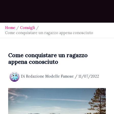
Home
Consigli
Come conquistare un ragazzo appena conosciuto
Come conquistare un ragazzo
appena conosciuto
Di
Redazione Modelle Famose
/
11/07/2022