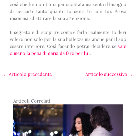
così che lui non ti dia per scontata ma senta il bisogno
di cercarti tanto quanto lo senti tu con lui. Prova
insomma ad attirare la sua attenzione.
Il segreto è di scoprire come è farlo realmente, lo devi
volere non solo per la sua bellezza ma anche per il suo
essere interiore. Così facendo potrai decidere se
vale
o meno la pena di darsi da fare per lui
.
←
Articolo precedente
Articolo successivo
→
Articoli Correlati