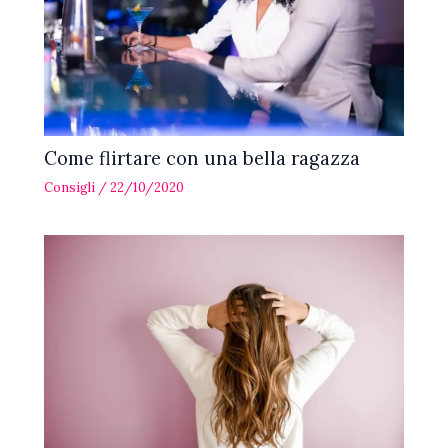
Come flirtare con una bella ragazza
Consigli
/
22/10/2020