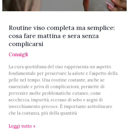
Routine viso completa ma semplice:
cosa fare mattina e sera senza
complicarsi
Consigli
La cura quotidiana del viso rappresenta un aspetto
fondamentale per preservare la salute e l’aspetto della
pelle nel tempo. Una routine costante, anche se
essenziale e priva di complicazioni, permette di
prevenire molte problematiche cutanee, come
secchezza, impurità, eccesso di sebo e segni di
invecchiamento precoce. È importante sottolineare
che la costanza, più della quantità
Routine
Leggi tutto »