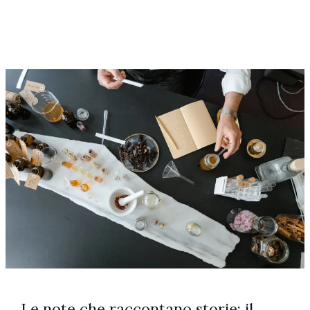
Le note che raccontano storie: il