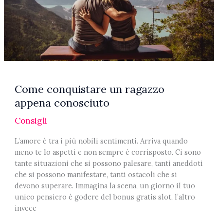
Come conquistare un ragazzo
appena conosciuto
Consigli
L’amore è tra i più nobili sentimenti. Arriva quando
meno te lo aspetti e non sempre è corrisposto. Ci sono
tante situazioni che si possono palesare, tanti aneddoti
che si possono manifestare, tanti ostacoli che si
devono superare. Immagina la scena, un giorno il tuo
unico pensiero è godere del bonus gratis slot, l’altro
invece