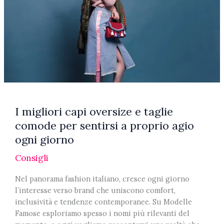
I migliori capi oversize e taglie
comode per sentirsi a proprio agio
ogni giorno
Consigli
Nel panorama fashion italiano, cresce ogni giorno
l’interesse verso brand che uniscono comfort,
inclusività e tendenze contemporanee. Su Modelle
Famose esploriamo spesso i nomi più rilevanti del