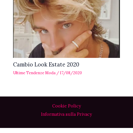
Cambio Look Estate 2020
Ultime Tendenze Moda
/
17/08/2020
Cookie Policy
Informativa sulla Privacy