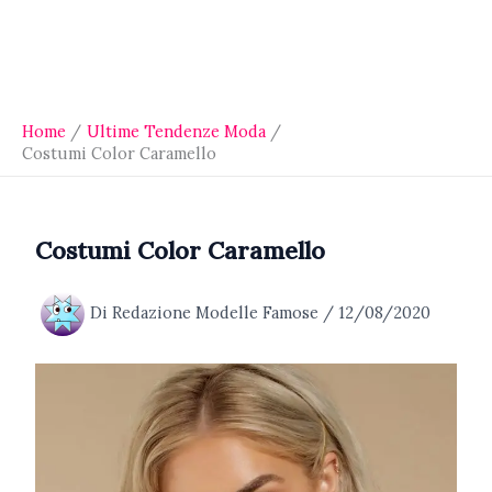
Home
Ultime Tendenze Moda
Costumi Color Caramello
Costumi Color Caramello
Di
Redazione Modelle Famose
/
12/08/2020