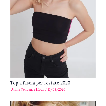
Top a fascia per l’estate 2020
Ultime Tendenze Moda
/
13/08/2020