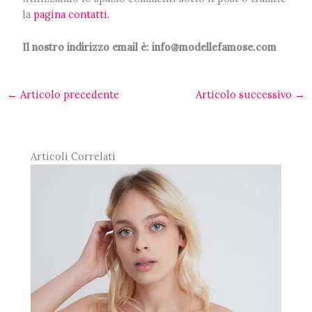
la
pagina contatti.
Il nostro indirizzo email è: info@modellefamose.com
←
Articolo precedente
Articolo successivo
→
Articoli Correlati