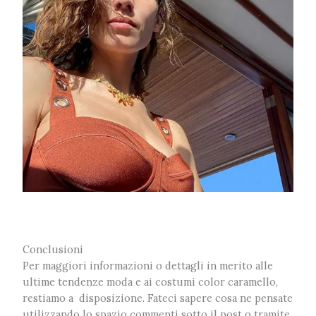
Conclusioni
Per maggiori informazioni o dettagli in merito alle
ultime tendenze moda e ai costumi color caramello,
restiamo a disposizione. Fateci sapere cosa ne pensate
utilizzando lo spazio commenti sotto il post o tramite