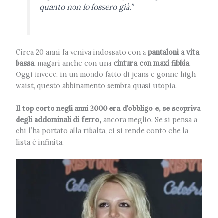
quanto non lo fossero già.”
Circa 20 anni fa veniva indossato con a
pantaloni a vita
bassa
, magari anche con una
cintura con maxi fibbia
.
Oggi invece, in un mondo fatto di jeans e gonne high
waist, questo abbinamento sembra quasi utopia.
Il top corto negli anni 2000 era d’obbligo e, se scopriva
degli addominali di ferro,
ancora meglio. Se si pensa a
chi l’ha portato alla ribalta, ci si rende conto che la
lista è infinita.