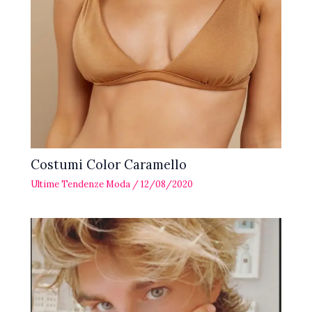
Costumi Color Caramello
Ultime Tendenze Moda
/
12/08/2020