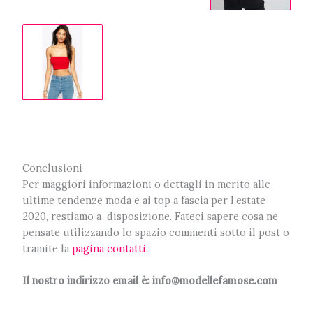
Conclusioni
Per maggiori informazioni o dettagli in merito alle
ultime tendenze moda e ai top a fascia per l’estate
2020, restiamo a disposizione. Fateci sapere cosa ne
pensate utilizzando lo spazio commenti sotto il post o
tramite la
pagina contatti.
Il nostro indirizzo email è: info@modellefamose.com