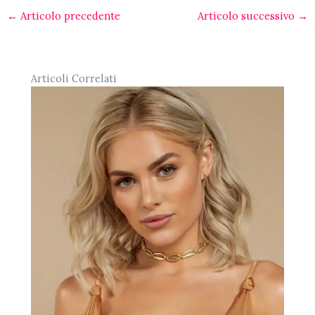
←
Articolo precedente
Articolo successivo
→
Articoli Correlati