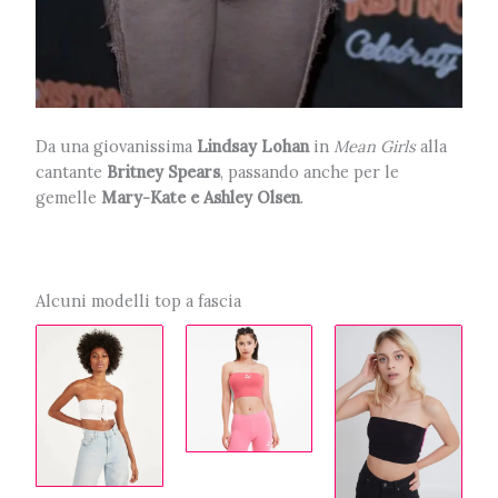
Da una giovanissima
Lindsay Lohan
in
Mean Girls
alla
cantante
Britney Spears
, passando anche per le
gemelle
Mary-Kate e Ashley Olsen
.
Alcuni modelli top a fascia