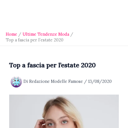
Home
Ultime Tendenze Moda
Top a fascia per l’estate 2020
Top a fascia per l’estate 2020
Di
Redazione Modelle Famose
/
13/08/2020