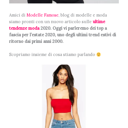
Amici di
Modelle Famose
, blog di modelle e moda
siamo pronti con un nuovo articolo sulle
ultime
tendenze moda
2020. Oggi vi parleremo dei top a
fascia per l’estate 2020, uno degli ultimi trend estivi di
ritorno dai primi anni 2000.
Scopriamo insieme di cosa stiamo parlando