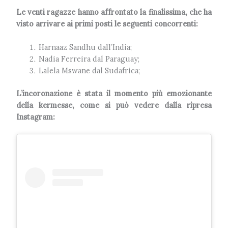
Le venti ragazze hanno affrontato la finalissima, che ha
visto arrivare ai primi posti le seguenti concorrenti:
Harnaaz Sandhu dall’India;
Nadia Ferreira dal Paraguay;
Lalela Mswane dal Sudafrica;
L’incoronazione è stata il momento più emozionante
della kermesse, come si può vedere dalla ripresa
Instagram: