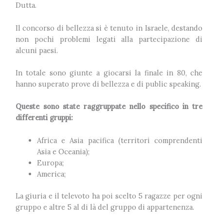
Dutta.
Il concorso di bellezza si è tenuto in Israele, destando
non pochi problemi legati alla partecipazione di
alcuni paesi.
In totale sono giunte a giocarsi la finale in 80, che
hanno superato prove di bellezza e di public speaking.
Queste sono state raggruppate nello specifico in tre
differenti gruppi:
Africa e Asia pacifica (territori comprendenti
Asia e Oceania);
Europa;
America;
La giuria e il televoto ha poi scelto 5 ragazze per ogni
gruppo e altre 5 al di là del gruppo di appartenenza.