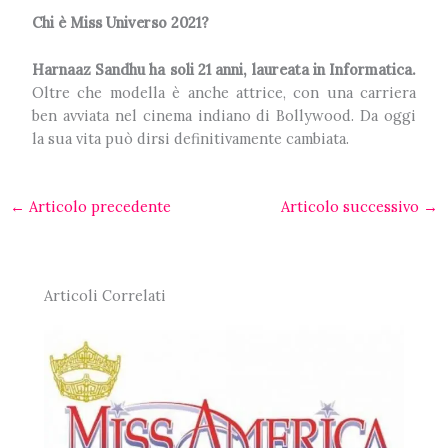
Chi è Miss Universo 2021?
Harnaaz Sandhu ha soli 21 anni, laureata in Informatica.
Oltre che modella è anche attrice, con una carriera
ben avviata nel cinema indiano di Bollywood. Da oggi
la sua vita può dirsi definitivamente cambiata.
←
Articolo precedente
Articolo successivo
→
Articoli Correlati