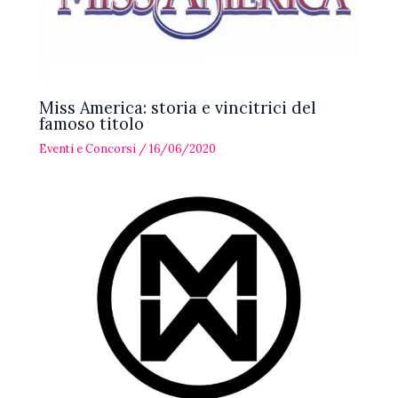
Miss America: storia e vincitrici del
famoso titolo
Eventi e Concorsi
/
16/06/2020