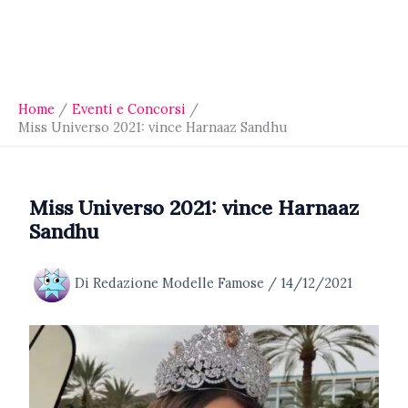
Home
Eventi e Concorsi
Miss Universo 2021: vince Harnaaz Sandhu
Miss Universo 2021: vince Harnaaz
Sandhu
Di
Redazione Modelle Famose
/
14/12/2021