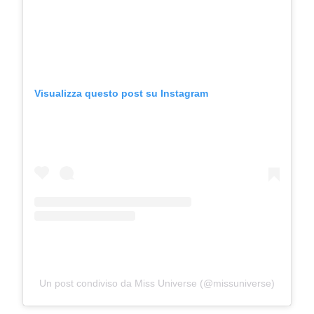
Visualizza questo post su Instagram
Un post condiviso da Miss Universe (@missuniverse)