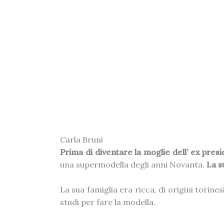
Carla Bruni
Prima di diventare la moglie dell’ ex pre
una supermodella degli anni Novanta.
La s
La sua famiglia era ricca, di origini torinesi
studi per fare la modella.