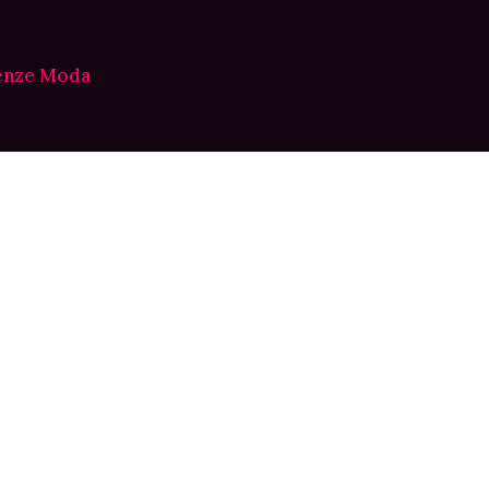
enze Moda