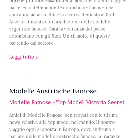
notizie più interessanti della moda nel mondo. Oggi vi
parleremo delle modelle colombiane famose, che
andranno ad arricchire la ricerca dedicata al Sud
America iniziata con la selezione delle modelle
argentine famose. Data la vicinanza del paese
colombiano con gli Stati Uniti, molte di queste
partendo dal settore
Modelle
Leggi tutto »
Colombiane
Famose
Modelle Austriache Famose
Modelle Famose
-
Top Model
,
Victoria Secret
Amici di Modelle Famose, ben trovati con le ultime
news relative alle top model nel mondo. Il nostro
viaggio oggi si sposta in Europa, dove andremo a
parlare delle modelle austriache famose. Le ragazze