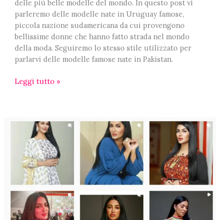
delle più belle modelle del mondo. In questo post vi
parleremo delle modelle nate in Uruguay famose,
piccola nazione sudamericana da cui provengono
bellissime donne che hanno fatto strada nel mondo
della moda. Seguiremo lo stesso stile utilizzato per
parlarvi delle modelle famose nate in Pakistan.
Modelle
Leggi tutto »
nate
in
Uruguay
famose