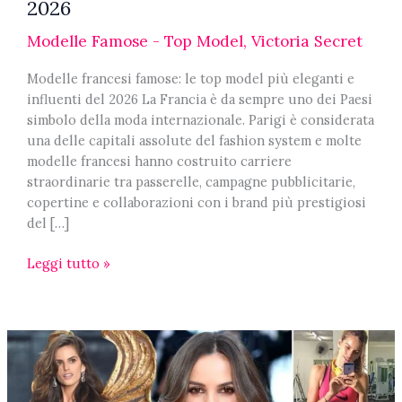
2026
Modelle Famose
-
Top Model
,
Victoria Secret
Modelle francesi famose: le top model più eleganti e
influenti del 2026 La Francia è da sempre uno dei Paesi
simbolo della moda internazionale. Parigi è considerata
una delle capitali assolute del fashion system e molte
modelle francesi hanno costruito carriere
straordinarie tra passerelle, campagne pubblicitarie,
copertine e collaborazioni con i brand più prestigiosi
del […]
Modelle
Leggi tutto »
francesi
famose:
le
top
model
più