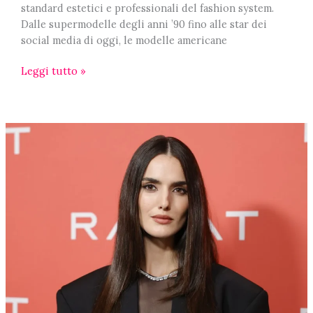
standard estetici e professionali del fashion system.
Dalle supermodelle degli anni ’90 fino alle star dei
social media di oggi, le modelle americane
Modelle
Leggi tutto »
americane
famose:
le
top
model
più
influenti
del
2026