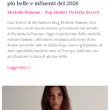
più belle e influenti del 2026
Modelle Famose
-
Top Model
,
Victoria Secret
Cari lettori di del fashion blog Modelle Famose, ben
ritrovati con le nuove notizie provenienti dal mondo
della moda in Europa. Oggi vi parleremo delle modelle
Italiane famose, offrendovi un’ampia selezione delle
donne più belle nate in Italia. Dopo avervi già parlato di
altre splendide modelle nate in Europa, andremo ora
ad illustrare la lista di alcune delle
Modelle
Leggi tutto »
italiane
famose:
le
top
model
più
belle