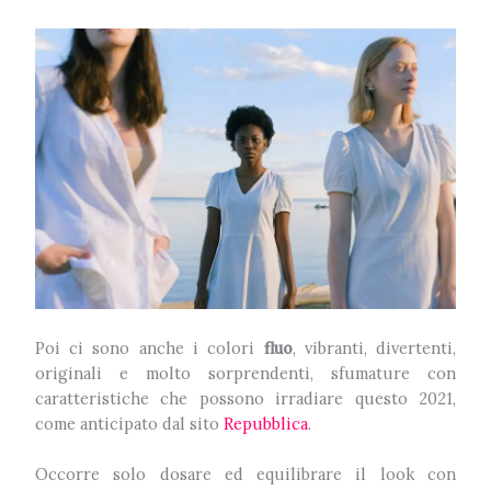
Poi ci sono anche i colori
fluo
, vibranti, divertenti,
originali e molto sorprendenti, sfumature con
caratteristiche che possono irradiare questo 2021,
come anticipato dal sito
Repubblica
.
Occorre solo dosare ed equilibrare il look con