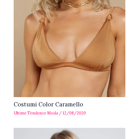
Costumi Color Caramello
Ultime Tendenze Moda
/
12/08/2020