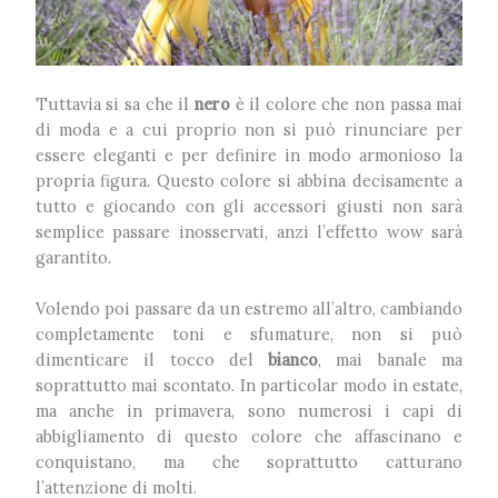
Tuttavia si sa che il
nero
è il colore che non passa mai
di moda e a cui proprio non si può rinunciare per
essere eleganti e per definire in modo armonioso la
propria figura. Questo colore si abbina decisamente a
tutto e giocando con gli accessori giusti non sarà
semplice passare inosservati, anzi l’effetto wow sarà
garantito.
Volendo poi passare da un estremo all’altro, cambiando
completamente toni e sfumature, non si può
dimenticare il tocco del
bianco
, mai banale ma
soprattutto mai scontato. In particolar modo in estate,
ma anche in primavera, sono numerosi i capi di
abbigliamento di questo colore che affascinano e
conquistano, ma che soprattutto catturano
l’attenzione di molti.