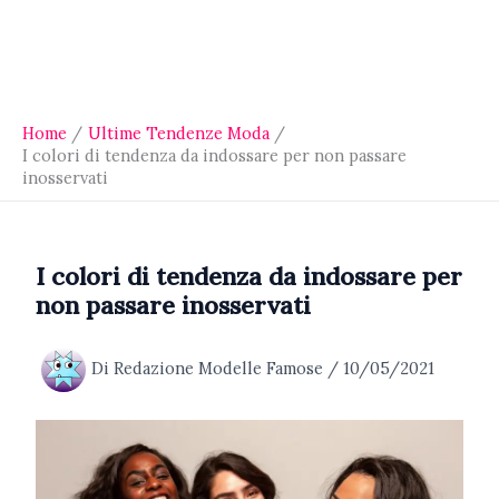
Home
Ultime Tendenze Moda
I colori di tendenza da indossare per non passare
inosservati
I colori di tendenza da indossare per
non passare inosservati
Di
Redazione Modelle Famose
/
10/05/2021