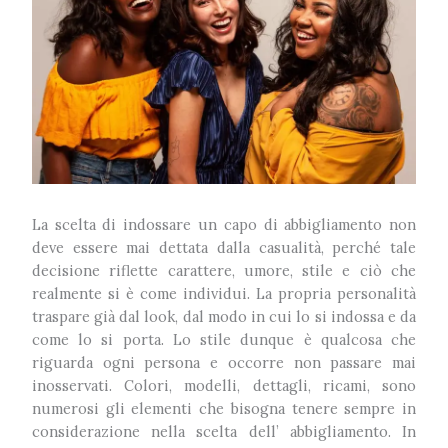
La scelta di indossare un capo di abbigliamento non
deve essere mai dettata dalla casualità, perché tale
decisione riflette carattere, umore, stile e ciò che
realmente si è come individui. La propria personalità
traspare già dal look, dal modo in cui lo si indossa e da
come lo si porta. Lo stile dunque è qualcosa che
riguarda ogni persona e occorre non passare mai
inosservati. Colori, modelli, dettagli, ricami, sono
numerosi gli elementi che bisogna tenere sempre in
considerazione nella scelta dell’ abbigliamento. In