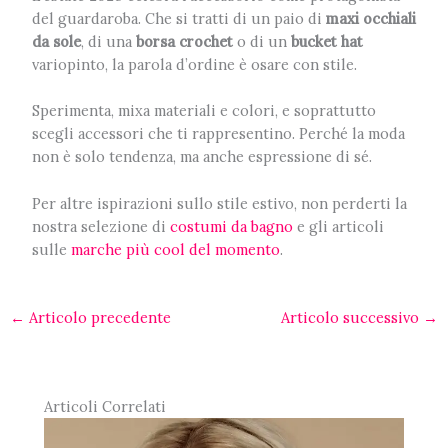
del guardaroba. Che si tratti di un paio di
maxi occhiali
da sole
, di una
borsa crochet
o di un
bucket hat
variopinto, la parola d’ordine è osare con stile.
Sperimenta, mixa materiali e colori, e soprattutto
scegli accessori che ti rappresentino. Perché la moda
non è solo tendenza, ma anche espressione di sé.
Per altre ispirazioni sullo stile estivo, non perderti la
nostra selezione di
costumi da bagno
e gli articoli
sulle
marche più cool del momento
.
←
Articolo precedente
Articolo successivo
→
Articoli Correlati