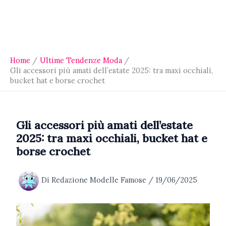
Home
Ultime Tendenze Moda
Gli accessori più amati dell’estate 2025: tra maxi occhiali,
bucket hat e borse crochet
Gli accessori più amati dell’estate
2025: tra maxi occhiali, bucket hat e
borse crochet
Di
Redazione Modelle Famose
/
19/06/2025