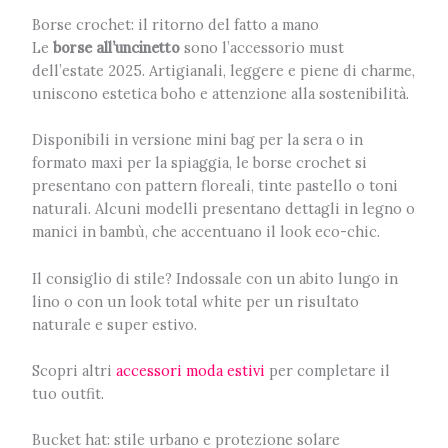
Borse crochet: il ritorno del fatto a mano
Le
borse all’uncinetto
sono l’accessorio must
dell’estate 2025. Artigianali, leggere e piene di charme,
uniscono estetica boho e attenzione alla sostenibilità.
Disponibili in versione mini bag per la sera o in
formato maxi per la spiaggia, le borse crochet si
presentano con pattern floreali, tinte pastello o toni
naturali. Alcuni modelli presentano dettagli in legno o
manici in bambù, che accentuano il look eco-chic.
Il consiglio di stile? Indossale con un abito lungo in
lino o con un look total white per un risultato
naturale e super estivo.
Scopri altri
accessori moda estivi
per completare il
tuo outfit.
Bucket hat: stile urbano e protezione solare