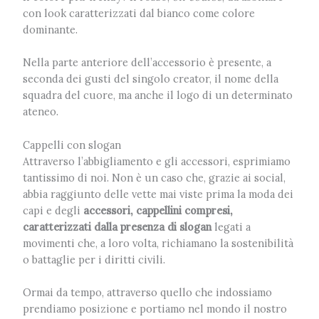
con look caratterizzati dal bianco come colore
dominante.
Nella parte anteriore dell’accessorio è presente, a
seconda dei gusti del singolo creator, il nome della
squadra del cuore, ma anche il logo di un determinato
ateneo.
Cappelli con slogan
Attraverso l’abbigliamento e gli accessori, esprimiamo
tantissimo di noi. Non è un caso che, grazie ai social,
abbia raggiunto delle vette mai viste prima la moda dei
capi e degli
accessori, cappellini compresi,
caratterizzati dalla presenza di slogan
legati a
movimenti che, a loro volta, richiamano la sostenibilità
o battaglie per i diritti civili.
Ormai da tempo, attraverso quello che indossiamo
prendiamo posizione e portiamo nel mondo il nostro