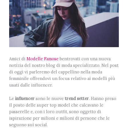
Amici di
Modelle Famose
bentrovati con una nuova
notizia del nostro blog di moda specializzato. Nel post
di oggi vi parleremo del cappellino nella moda
femminile offrendovi un focus relativo ai modelli più
usati dalle influencer.
Le
influencer
sono le nuove
trend setter
. Hanno preso
il posto delle super top model che calcavano le
passerelle e, con i loro outfit, sono oggetto di
ispirazione per milioni e milioni di persone che le
seguono sui social.