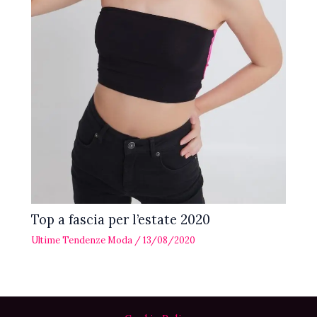
Top a fascia per l’estate 2020
Ultime Tendenze Moda
/
13/08/2020