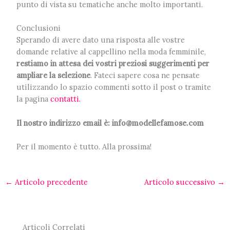
punto di vista su tematiche anche molto importanti.
Conclusioni
Sperando di avere dato una risposta alle vostre
domande relative al cappellino nella moda femminile,
restiamo in attesa dei vostri preziosi suggerimenti per
ampliare la
selezione
. Fateci sapere cosa ne pensate
utilizzando lo spazio commenti sotto il post o tramite
la pagina
contatti.
Il nostro indirizzo email è: info@modellefamose.com
Per il momento è tutto. Alla prossima!
←
Articolo precedente
Articolo successivo
→
Articoli Correlati