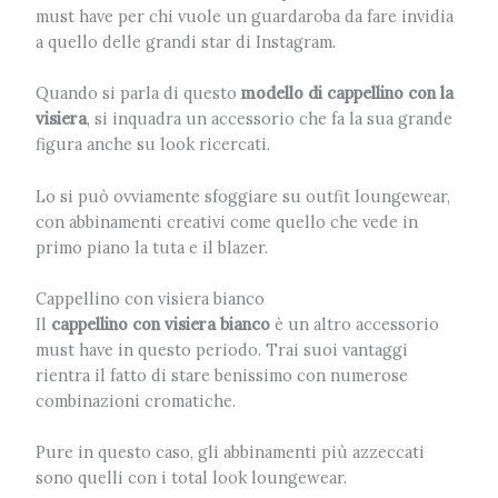
must have per chi vuole un guardaroba da fare invidia
a quello delle grandi star di Instagram.
Quando si parla di questo
modello di cappellino con la
visiera
, si inquadra un accessorio che fa la sua grande
figura anche su look ricercati.
Lo si può ovviamente sfoggiare su outfit loungewear,
con abbinamenti creativi come quello che vede in
primo piano la tuta e il blazer.
Cappellino con visiera bianco
Il
cappellino con visiera bianco
è un altro accessorio
must have in questo periodo. Trai suoi vantaggi
rientra il fatto di stare benissimo con numerose
combinazioni cromatiche.
Pure in questo caso, gli abbinamenti più azzeccati
sono quelli con i total look loungewear.