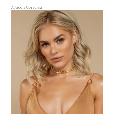
Articoli Correlati