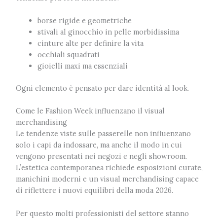
borse rigide e geometriche
stivali al ginocchio in pelle morbidissima
cinture alte per definire la vita
occhiali squadrati
gioielli maxi ma essenziali
Ogni elemento è pensato per dare identità al look.
Come le Fashion Week influenzano il visual
merchandising
Le tendenze viste sulle passerelle non influenzano
solo i capi da indossare, ma anche il modo in cui
vengono presentati nei negozi e negli showroom.
L’estetica contemporanea richiede esposizioni curate,
manichini moderni e un visual merchandising capace
di riflettere i nuovi equilibri della moda 2026.
Per questo molti professionisti del settore stanno