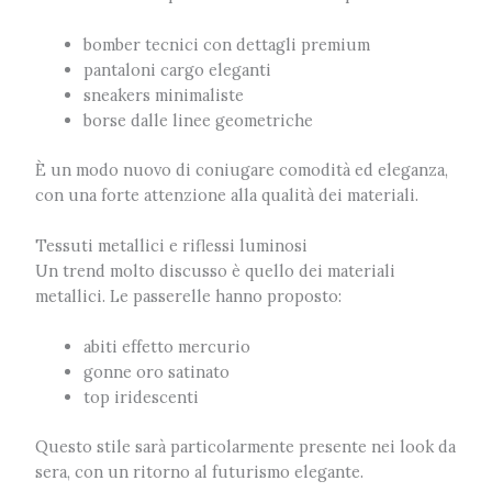
bomber tecnici con dettagli premium
pantaloni cargo eleganti
sneakers minimaliste
borse dalle linee geometriche
È un modo nuovo di coniugare comodità ed eleganza,
con una forte attenzione alla qualità dei materiali.
Tessuti metallici e riflessi luminosi
Un trend molto discusso è quello dei materiali
metallici. Le passerelle hanno proposto:
abiti effetto mercurio
gonne oro satinato
top iridescenti
Questo stile sarà particolarmente presente nei look da
sera, con un ritorno al futurismo elegante.