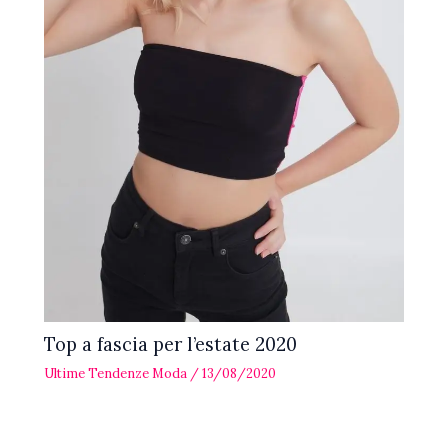
Top a fascia per l’estate 2020
Ultime Tendenze Moda
/
13/08/2020