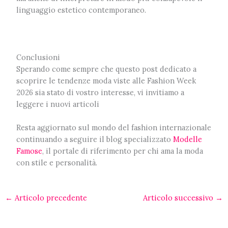
linguaggio estetico contemporaneo.
Conclusioni
Sperando come sempre che questo post dedicato a
scoprire le tendenze moda viste alle Fashion Week
2026 sia stato di vostro interesse, vi invitiamo a
leggere i nuovi articoli
Resta aggiornato sul mondo del fashion internazionale
continuando a seguire il blog specializzato
Modelle
Famose
, il portale di riferimento per chi ama la moda
con stile e personalità.
←
Articolo precedente
Articolo successivo
→