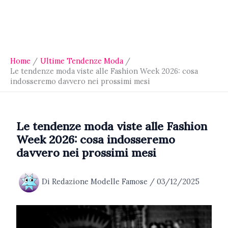
Home
Ultime Tendenze Moda
Le tendenze moda viste alle Fashion Week 2026: cosa
indosseremo davvero nei prossimi mesi
Le tendenze moda viste alle Fashion
Week 2026: cosa indosseremo
davvero nei prossimi mesi
Di
Redazione Modelle Famose
/
03/12/2025