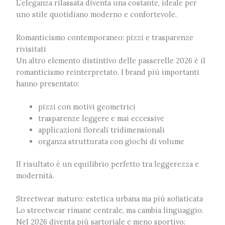
L’eleganza rilassata diventa una costante, ideale per
uno stile quotidiano moderno e confortevole.
Romanticismo contemporaneo: pizzi e trasparenze
rivisitati
Un altro elemento distintivo delle passerelle 2026 è il
romanticismo reinterpretato. I brand più importanti
hanno presentato:
pizzi con motivi geometrici
trasparenze leggere e mai eccessive
applicazioni floreali tridimensionali
organza strutturata con giochi di volume
Il risultato è un equilibrio perfetto tra leggerezza e
modernità.
Streetwear maturo: estetica urbana ma più sofisticata
Lo streetwear rimane centrale, ma cambia linguaggio.
Nel 2026 diventa più sartoriale e meno sportivo: