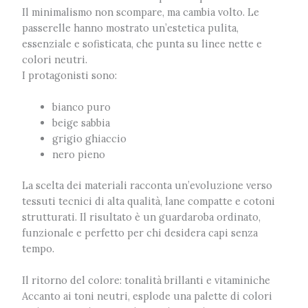
Il minimalismo non scompare, ma cambia volto. Le
passerelle hanno mostrato un’estetica pulita,
essenziale e sofisticata, che punta su linee nette e
colori neutri.
I protagonisti sono:
bianco puro
beige sabbia
grigio ghiaccio
nero pieno
La scelta dei materiali racconta un’evoluzione verso
tessuti tecnici di alta qualità, lane compatte e cotoni
strutturati. Il risultato è un guardaroba ordinato,
funzionale e perfetto per chi desidera capi senza
tempo.
Il ritorno del colore: tonalità brillanti e vitaminiche
Accanto ai toni neutri, esplode una palette di colori