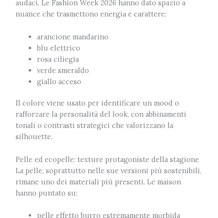
audaci. Le Fashion Week 2026 hanno dato spazio a
nuance che trasmettono energia e carattere:
arancione mandarino
blu elettrico
rosa ciliegia
verde smeraldo
giallo acceso
Il colore viene usato per identificare un mood o
rafforzare la personalità del look, con abbinamenti
tonali o contrasti strategici che valorizzano la
silhouette.
Pelle ed ecopelle: texture protagoniste della stagione
La pelle, soprattutto nelle sue versioni più sostenibili,
rimane uno dei materiali più presenti. Le maison
hanno puntato su:
pelle effetto burro estremamente morbida