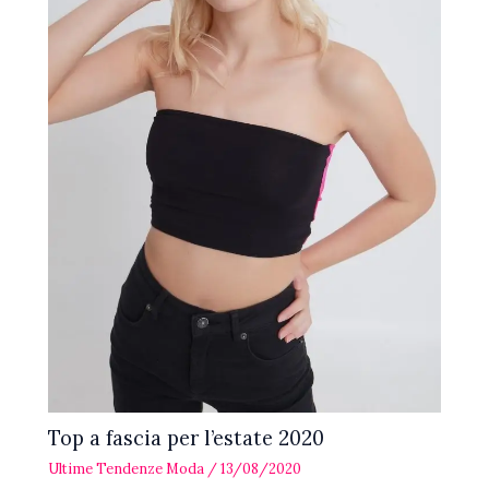
Top a fascia per l’estate 2020
Ultime Tendenze Moda
/
13/08/2020