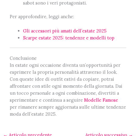
sabot sono i veri protagonisti.
Per approfondire, leggi anche:
Gli accessori più amati dell’estate 2025
Scarpe estate 2025: tendenze e modelli top
Conclusione
In estate ogni occasione diventa un’opportunità per
esprimere la propria personalità attraverso il look.
Con queste idee di outfit estivi da copiare, potrai
affrontare con stile ogni momento della giornata. Dai
un tocco personale a ogni combinazione, divertiti a
sperimentare e continua a seguire
Modelle Famose
per rimanere sempre aggiornata sulle ultime tendenze
moda dell’estate 2025.
←
Articolo precedente
Articolo successivo
→