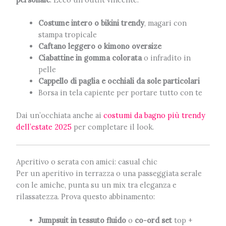
Costume intero o bikini trendy
, magari con
stampa tropicale
Caftano leggero o kimono oversize
Ciabattine in gomma colorata
o infradito in
pelle
Cappello di paglia e occhiali da sole particolari
Borsa in tela capiente per portare tutto con te
Dai un’occhiata anche ai
costumi da bagno più trendy
dell’estate 2025
per completare il look.
Aperitivo o serata con amici: casual chic
Per un aperitivo in terrazza o una passeggiata serale
con le amiche, punta su un mix tra eleganza e
rilassatezza. Prova questo abbinamento:
Jumpsuit in tessuto fluido
o
co-ord set
top +