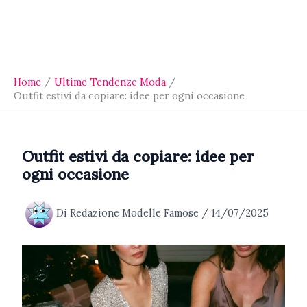
Home
Ultime Tendenze Moda
Outfit estivi da copiare: idee per ogni occasione
Outfit estivi da copiare: idee per
ogni occasione
Di
Redazione Modelle Famose
/
14/07/2025