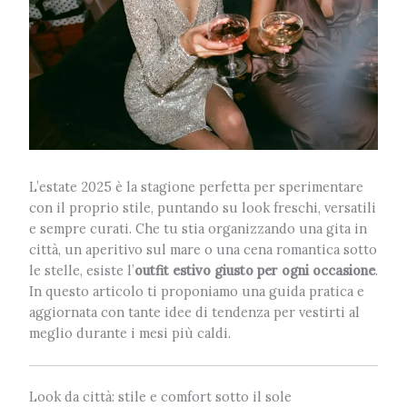
L’estate 2025 è la stagione perfetta per sperimentare
con il proprio stile, puntando su look freschi, versatili
e sempre curati. Che tu stia organizzando una gita in
città, un aperitivo sul mare o una cena romantica sotto
le stelle, esiste l’
outfit estivo giusto per ogni occasione
.
In questo articolo ti proponiamo una guida pratica e
aggiornata con tante idee di tendenza per vestirti al
meglio durante i mesi più caldi.
Look da città: stile e comfort sotto il sole