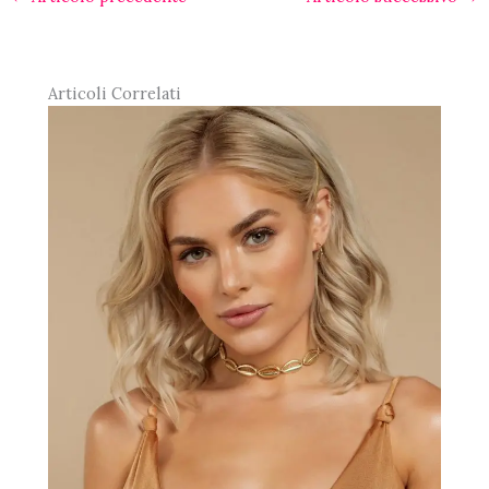
Articoli Correlati